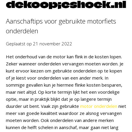
Aanschaftips voor gebruikte motorfiets
onderdelen
Geplaatst op
21 november 2022
Het onderhoud van de motor kan flink in de kosten lopen.
Zeker wanneer onderdelen vervangen moeten worden. Je
kunt ervoor kiezen om gebruikte onderdelen op te kopen
of je kiest voor onderdelen van een ander merk. In
sommige gevallen kun je hiermee flinke kosten besparen,
maar niet altijd. Op korte termijn lijkt het een voordelige
optie, maar in praktijk blijkt dat je op langere termijn
duurder uit bent. Vaak zijn gebruikte
motor onderdelen
niet
meer van goede kwaliteit waardoor ze alsnog vervangen
moeten worden. Ook onderdelen van andere merken
kunnen de helft schelen in aanschaf, maar gaan niet lang