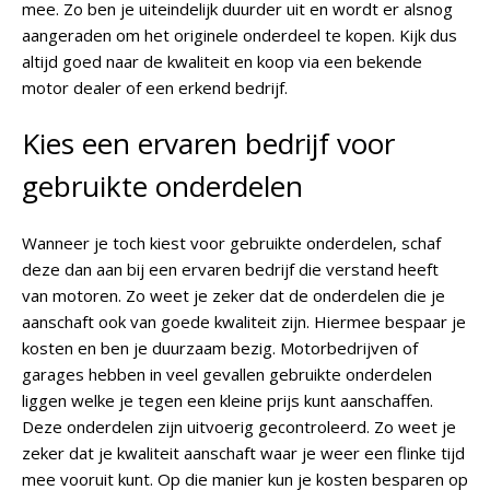
mee. Zo ben je uiteindelijk duurder uit en wordt er alsnog
aangeraden om het originele onderdeel te kopen. Kijk dus
altijd goed naar de kwaliteit en koop via een bekende
motor dealer of een erkend bedrijf.
Kies een ervaren bedrijf voor
gebruikte onderdelen
Wanneer je toch kiest voor gebruikte onderdelen, schaf
deze dan aan bij een ervaren bedrijf die verstand heeft
van motoren. Zo weet je zeker dat de onderdelen die je
aanschaft ook van goede kwaliteit zijn. Hiermee bespaar je
kosten en ben je duurzaam bezig. Motorbedrijven of
garages hebben in veel gevallen gebruikte onderdelen
liggen welke je tegen een kleine prijs kunt aanschaffen.
Deze onderdelen zijn uitvoerig gecontroleerd. Zo weet je
zeker dat je kwaliteit aanschaft waar je weer een flinke tijd
mee vooruit kunt. Op die manier kun je kosten besparen op