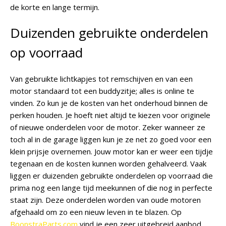
de korte en lange termijn.
Duizenden gebruikte onderdelen
op voorraad
Van gebruikte lichtkapjes tot remschijven en van een
motor standaard tot een buddyzitje; alles is online te
vinden. Zo kun je de kosten van het onderhoud binnen de
perken houden. Je hoeft niet altijd te kiezen voor originele
of nieuwe onderdelen voor de motor. Zeker wanneer ze
toch al in de garage liggen kun je ze net zo goed voor een
klein prijsje overnemen. Jouw motor kan er weer een tijdje
tegenaan en de kosten kunnen worden gehalveerd. Vaak
liggen er duizenden gebruikte onderdelen op voorraad die
prima nog een lange tijd meekunnen of die nog in perfecte
staat zijn. Deze onderdelen worden van oude motoren
afgehaald om zo een nieuw leven in te blazen. Op
BoonstraParts.com
vind je een zeer uitgebreid aanbod