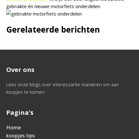
gebruikte én nieuwe motorfiets onderdelen.
Gerelateerde berichten
Over ons
Lees onze blogs over interessante manieren om aan
koopjes te komen.
Pagina's
Home
koopjes tips