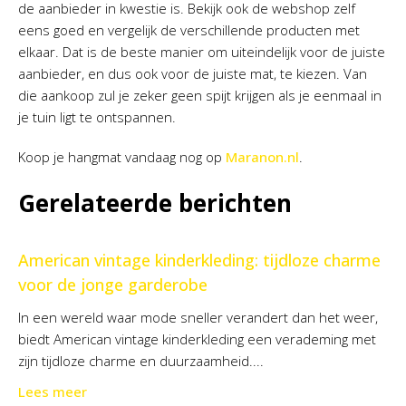
de aanbieder in kwestie is. Bekijk ook de webshop zelf
eens goed en vergelijk de verschillende producten met
elkaar. Dat is de beste manier om uiteindelijk voor de juiste
aanbieder, en dus ook voor de juiste mat, te kiezen. Van
die aankoop zul je zeker geen spijt krijgen als je eenmaal in
je tuin ligt te ontspannen.
Koop je hangmat vandaag nog op
Maranon.nl
.
Gerelateerde berichten
American vintage kinderkleding: tijdloze charme
voor de jonge garderobe
In een wereld waar mode sneller verandert dan het weer,
biedt American vintage kinderkleding een verademing met
zijn tijdloze charme en duurzaamheid....
Lees meer