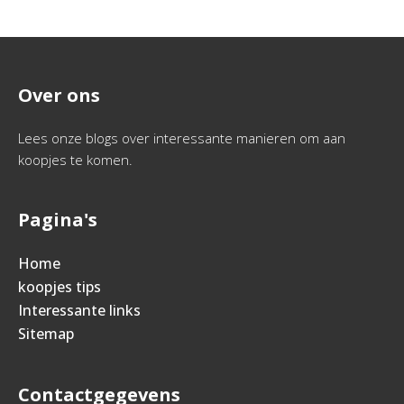
Over ons
Lees onze blogs over interessante manieren om aan
koopjes te komen.
Pagina's
Home
koopjes tips
Interessante links
Sitemap
Contactgegevens