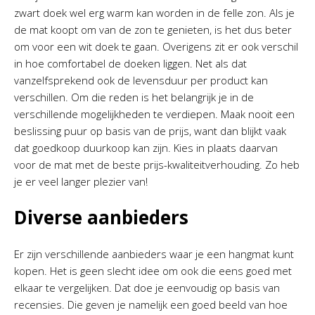
zwart doek wel erg warm kan worden in de felle zon. Als je
de mat koopt om van de zon te genieten, is het dus beter
om voor een wit doek te gaan. Overigens zit er ook verschil
in hoe comfortabel de doeken liggen. Net als dat
vanzelfsprekend ook de levensduur per product kan
verschillen. Om die reden is het belangrijk je in de
verschillende mogelijkheden te verdiepen. Maak nooit een
beslissing puur op basis van de prijs, want dan blijkt vaak
dat goedkoop duurkoop kan zijn. Kies in plaats daarvan
voor de mat met de beste prijs-kwaliteitverhouding. Zo heb
je er veel langer plezier van!
Diverse aanbieders
Er zijn verschillende aanbieders waar je een hangmat kunt
kopen. Het is geen slecht idee om ook die eens goed met
elkaar te vergelijken. Dat doe je eenvoudig op basis van
recensies. Die geven je namelijk een goed beeld van hoe