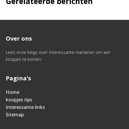
Gerelateerde berichten
Over ons
Lees onze blogs over interessante manieren om aan
koopjes te komen.
Pagina's
Home
koopjes tips
Interessante links
Sitemap