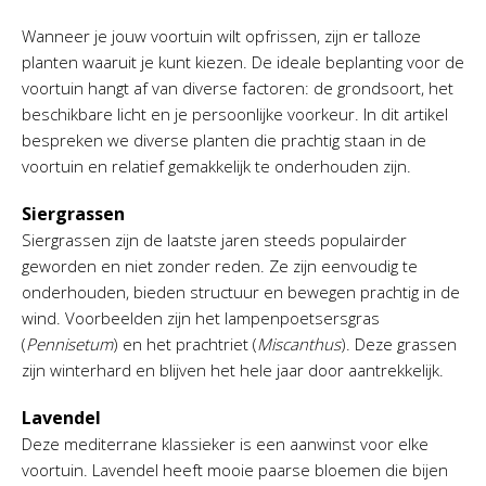
Wanneer je jouw voortuin wilt opfrissen, zijn er talloze
planten waaruit je kunt kiezen. De ideale beplanting voor de
voortuin hangt af van diverse factoren: de grondsoort, het
beschikbare licht en je persoonlijke voorkeur. In dit artikel
bespreken we diverse planten die prachtig staan in de
voortuin en relatief gemakkelijk te onderhouden zijn.
Siergrassen
Siergrassen zijn de laatste jaren steeds populairder
geworden en niet zonder reden. Ze zijn eenvoudig te
onderhouden, bieden structuur en bewegen prachtig in de
wind. Voorbeelden zijn het lampenpoetsersgras
(
Pennisetum
) en het prachtriet (
Miscanthus
). Deze grassen
zijn winterhard en blijven het hele jaar door aantrekkelijk.
Lavendel
Deze mediterrane klassieker is een aanwinst voor elke
voortuin. Lavendel heeft mooie paarse bloemen die bijen