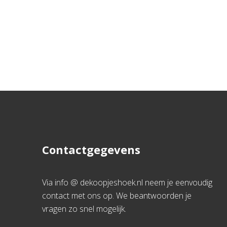
Contactgegevens
Via info @ dekoopjeshoek.nl neem je eenvoudig
contact met ons op. We beantwoorden je
vragen zo snel mogelijk.