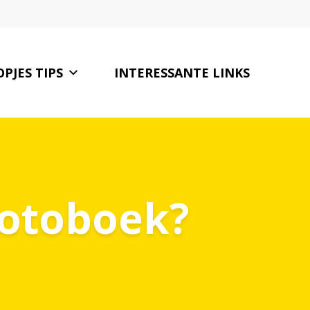
PJES TIPS
INTERESSANTE LINKS
CONTACT
fotoboek?