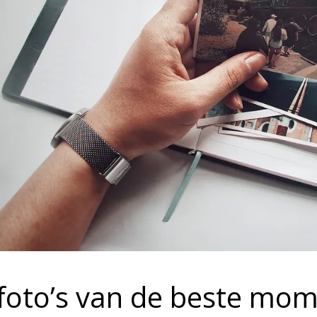
 foto’s van de beste mo