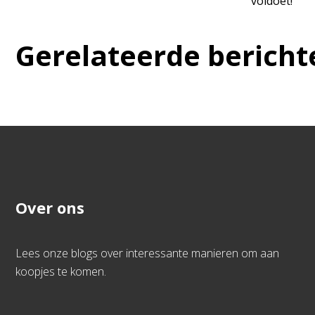
voldoet!
Gerelateerde bericht
Over ons
Lees onze blogs over interessante manieren om aan
koopjes te komen.