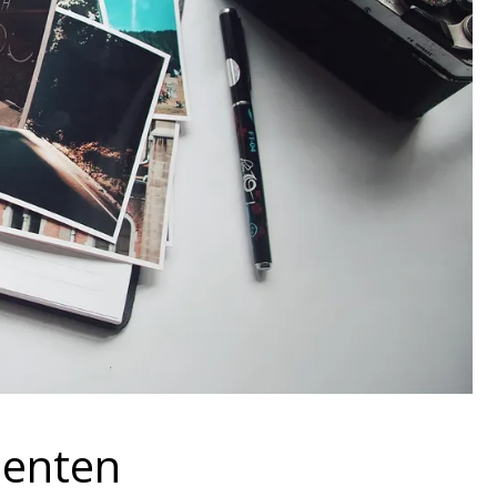
menten