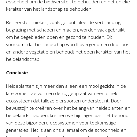
essentieel om de biodiversiteit te behouden en het unieke
karakter van het landschap te behouden.
Beheerstechnieken, zoals gecontroleerde verbranding,
begrazing met schapen en maaien, worden vaak gebruikt
om heidegebieden open en gezond te houden. Dit
voorkomt dat het landschap wordt overgenomen door bos
en andere vegetatie en behoudt het open karakter van het
heidelandschap.
Conclusie
Heideplanten zijn meer dan alleen een mooi gezicht in de
late zomer. Ze vormen de ruggengraat van een uniek
ecosysteem dat talloze diersoorten ondersteunt. Door
bewustzijn te creëren over het belang van heideplanten en
heidelandschappen, kunnen we bijdragen aan het behoud
van deze bijzondere ecosystemen voor toekomstige
generaties. Het is aan ons allemaal om de schoonheid en