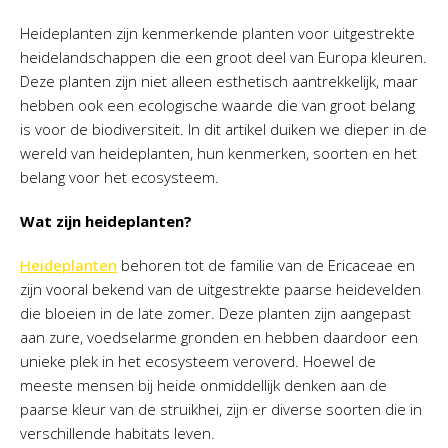
Heideplanten zijn kenmerkende planten voor uitgestrekte
heidelandschappen die een groot deel van Europa kleuren.
Deze planten zijn niet alleen esthetisch aantrekkelijk, maar
hebben ook een ecologische waarde die van groot belang
is voor de biodiversiteit. In dit artikel duiken we dieper in de
wereld van heideplanten, hun kenmerken, soorten en het
belang voor het ecosysteem.
Wat zijn heideplanten?
Heideplanten
behoren tot de familie van de Ericaceae en
zijn vooral bekend van de uitgestrekte paarse heidevelden
die bloeien in de late zomer. Deze planten zijn aangepast
aan zure, voedselarme gronden en hebben daardoor een
unieke plek in het ecosysteem veroverd. Hoewel de
meeste mensen bij heide onmiddellijk denken aan de
paarse kleur van de struikhei, zijn er diverse soorten die in
verschillende habitats leven.