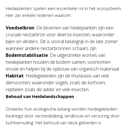
Heideplanten spelen een essentiële rol in het ecosysteem.
Hier zijn enkele redenen waarom:
Voedselbron
: De bloemen van heideplanten zijn een
cruciale nectarbron voor diverse insecten, waaronder
bijen en vlinders. Dit is vooral belangrijk in de late zomer
wanneer andere nectarbronnen schaars zijn.
Bodemstabilisatie
: De uitgestrekte wortels van
heideplanten houden de bodem samen, voorkomen
erosie en helpen bij de opbouw van organisch materiaal.
Habitat
: Heidegebieden zijn de thuisbasis van vele
diersoorten, waaronder vogels zoals de korhoen,
reptielen zoals de adder en vele insecten.
Behoud van Heidelandschappen
Ondanks hun ecologische belang worden heidegebieden
bedreigd door verstedelijking, landbouw en verzuring door
luchtvervuiling. Het behoud van deze gebieden is