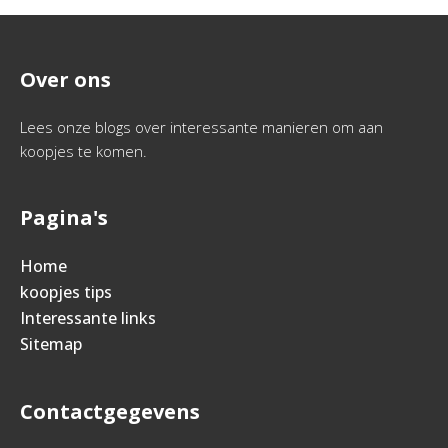
Over ons
Lees onze blogs over interessante manieren om aan
koopjes te komen.
Pagina's
Home
koopjes tips
Interessante links
Sitemap
Contactgegevens