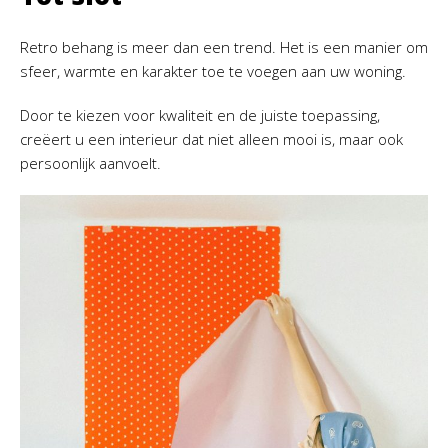
Retro behang is meer dan een trend. Het is een manier om
sfeer, warmte en karakter toe te voegen aan uw woning.
Door te kiezen voor kwaliteit en de juiste toepassing,
creëert u een interieur dat niet alleen mooi is, maar ook
persoonlijk aanvoelt.