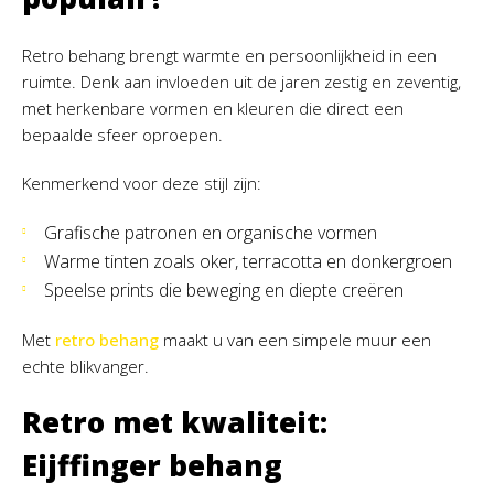
Retro behang brengt warmte en persoonlijkheid in een
ruimte. Denk aan invloeden uit de jaren zestig en zeventig,
met herkenbare vormen en kleuren die direct een
bepaalde sfeer oproepen.
Kenmerkend voor deze stijl zijn:
Grafische patronen en organische vormen
Warme tinten zoals oker, terracotta en donkergroen
Speelse prints die beweging en diepte creëren
Met
retro behang
maakt u van een simpele muur een
echte blikvanger.
Retro met kwaliteit:
Eijffinger behang