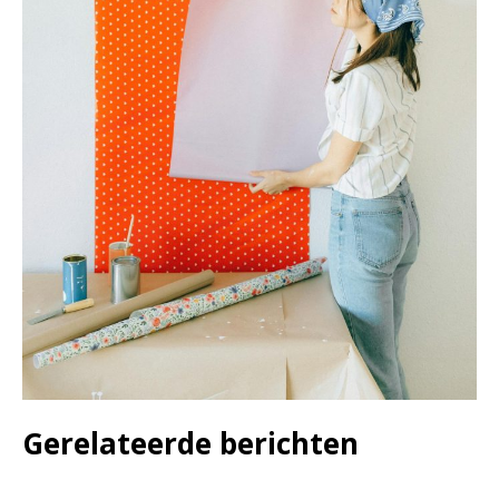
Gerelateerde berichten