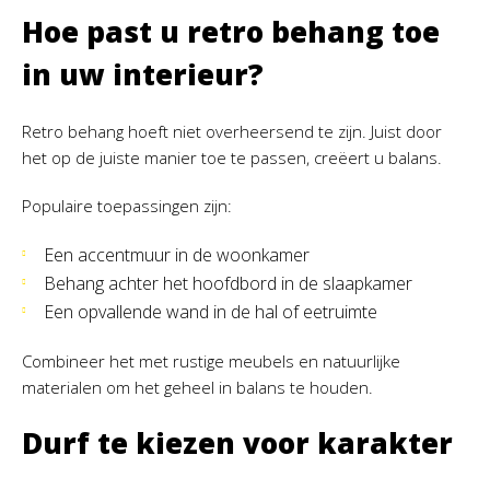
Hoe past u retro behang toe
in uw interieur?
Retro behang hoeft niet overheersend te zijn. Juist door
het op de juiste manier toe te passen, creëert u balans.
Populaire toepassingen zijn:
Een accentmuur in de woonkamer
Behang achter het hoofdbord in de slaapkamer
Een opvallende wand in de hal of eetruimte
Combineer het met rustige meubels en natuurlijke
materialen om het geheel in balans te houden.
Durf te kiezen voor karakter