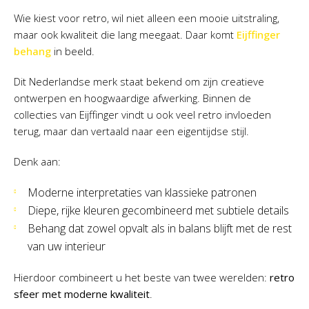
Wie kiest voor retro, wil niet alleen een mooie uitstraling,
maar ook kwaliteit die lang meegaat. Daar komt
Eijffinger
behang
in beeld.
Dit Nederlandse merk staat bekend om zijn creatieve
ontwerpen en hoogwaardige afwerking. Binnen de
collecties van Eijffinger vindt u ook veel retro invloeden
terug, maar dan vertaald naar een eigentijdse stijl.
Denk aan:
Moderne interpretaties van klassieke patronen
Diepe, rijke kleuren gecombineerd met subtiele details
Behang dat zowel opvalt als in balans blijft met de rest
van uw interieur
Hierdoor combineert u het beste van twee werelden:
retro
sfeer met moderne kwaliteit
.