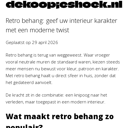
Retro behang: geef uw interieur karakter
met een moderne twist
Geplaatst op
29 april 2026
Retro behang is terug van weggeweest. Waar vroeger
vooral neutrale muren de standaard waren, kiezen steeds
meer mensen nu bewust voor kleur, patroon en karakter.
Met retro behang haalt u direct sfeer in huis, zonder dat
het gedateerd aanvoelt.
De kracht zit in de combinatie: een knipoog naar het
verleden, maar toegepast in een modern interieur.
Wat maakt retro behang zo
populair?