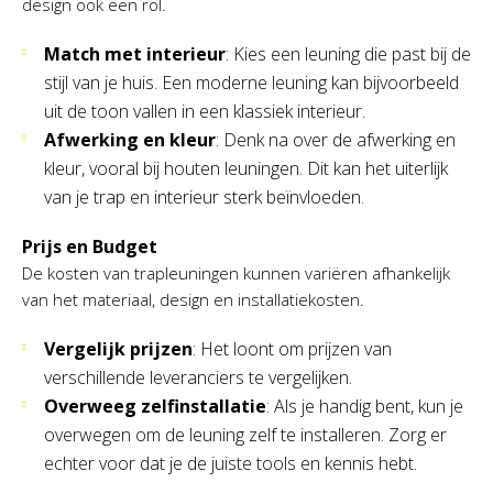
design ook een rol.
Match met interieur
: Kies een leuning die past bij de
stijl van je huis. Een moderne leuning kan bijvoorbeeld
uit de toon vallen in een klassiek interieur.
Afwerking en kleur
: Denk na over de afwerking en
kleur, vooral bij houten leuningen. Dit kan het uiterlijk
van je trap en interieur sterk beïnvloeden.
Prijs en Budget
De kosten van trapleuningen kunnen variëren afhankelijk
van het materiaal, design en installatiekosten.
Vergelijk prijzen
: Het loont om prijzen van
verschillende leveranciers te vergelijken.
Overweeg zelfinstallatie
: Als je handig bent, kun je
overwegen om de leuning zelf te installeren. Zorg er
echter voor dat je de juiste tools en kennis hebt.