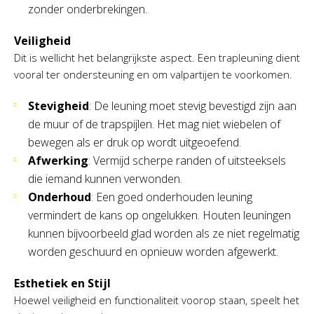
zonder onderbrekingen.
Veiligheid
Dit is wellicht het belangrijkste aspect. Een trapleuning dient
vooral ter ondersteuning en om valpartijen te voorkomen.
Stevigheid
: De leuning moet stevig bevestigd zijn aan
de muur of de trapspijlen. Het mag niet wiebelen of
bewegen als er druk op wordt uitgeoefend.
Afwerking
: Vermijd scherpe randen of uitsteeksels
die iemand kunnen verwonden.
Onderhoud
: Een goed onderhouden leuning
vermindert de kans op ongelukken. Houten leuningen
kunnen bijvoorbeeld glad worden als ze niet regelmatig
worden geschuurd en opnieuw worden afgewerkt.
Esthetiek en Stijl
Hoewel veiligheid en functionaliteit voorop staan, speelt het