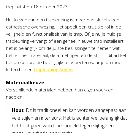
Geplaatst op
18 oktober 2023
Het kiezen van een trapleuning is meer dan slechts een
esthetische overweging. Het speelt een cruciale rol in de
veiligheid en functionaliteit van je trap. Of je nu je huidige
trapleuning vervangt of een geheel nieuwe trap installeert,
het is belangrijk om de juiste beslissingen te nemen wat
betreft het materiaal, de afmetingen en de stijl. In dit artikel
bespreken we de belangrijkste aspecten waar je op moet
letten bij een
trapleuning kopen
.
Materiaalkeuze
Verschillende materialen hebben hun eigen voor- en
nadelen:
Hout
: Dit is traditioneel en kan worden aangepast aan
vele stijlen en interieurs. Het is echter wel belangrijk dat
het hout goed wordt behandeld tegen slijtage en