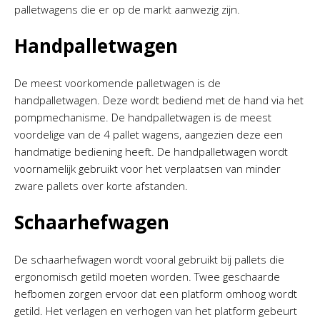
palletwagens die er op de markt aanwezig zijn.
Handpalletwagen
De meest voorkomende palletwagen is de
handpalletwagen. Deze wordt bediend met de hand via het
pompmechanisme. De handpalletwagen is de meest
voordelige van de 4 pallet wagens, aangezien deze een
handmatige bediening heeft. De handpalletwagen wordt
voornamelijk gebruikt voor het verplaatsen van minder
zware pallets over korte afstanden.
Schaarhefwagen
De schaarhefwagen wordt vooral gebruikt bij pallets die
ergonomisch getild moeten worden. Twee geschaarde
hefbomen zorgen ervoor dat een platform omhoog wordt
getild. Het verlagen en verhogen van het platform gebeurt