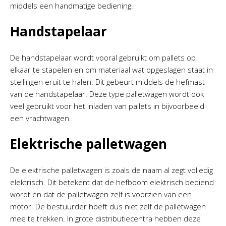
middels een handmatige bediening.
Handstapelaar
De handstapelaar wordt vooral gebruikt om pallets op
elkaar te stapelen en om materiaal wat opgeslagen staat in
stellingen eruit te halen. Dit gebeurt middels de hefmast
van de handstapelaar. Deze type palletwagen wordt ook
veel gebruikt voor het inladen van pallets in bijvoorbeeld
een vrachtwagen.
Elektrische palletwagen
De elektrische palletwagen is zoals de naam al zegt volledig
elektrisch. Dit betekent dat de hefboom elektrisch bediend
wordt en dat de palletwagen zelf is voorzien van een
motor. De bestuurder hoeft dus niet zelf de palletwagen
mee te trekken. In grote distributiecentra hebben deze