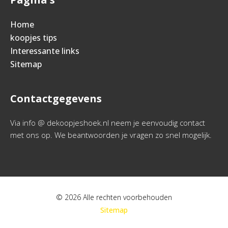
Home
koopjes tips
Interessante links
Sitemap
Contactgegevens
Via info @ dekoopjeshoek.nl neem je eenvoudig contact
met ons op. We beantwoorden je vragen zo snel mogelijk.
© 2026 Alle rechten voorbehouden
Sitemap