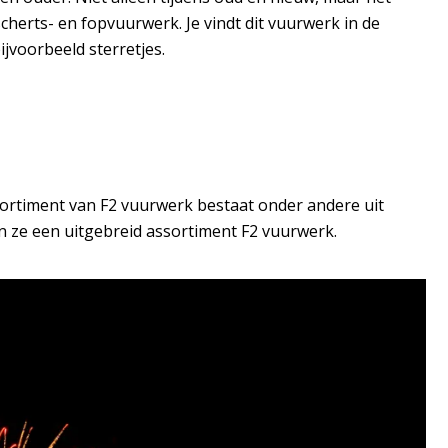
cherts- en fopvuurwerk. Je vindt dit vuurwerk in de
ijvoorbeeld sterretjes.
sortiment van F2 vuurwerk bestaat onder andere uit
 ze een uitgebreid assortiment F2 vuurwerk.