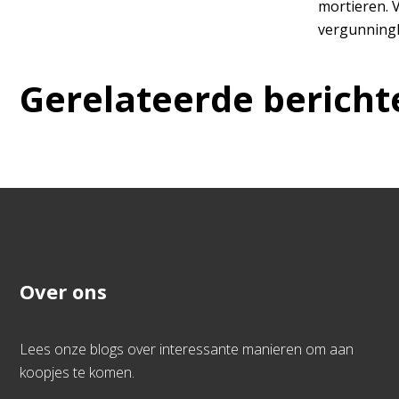
mortieren. 
vergunningh
Gerelateerde bericht
Over ons
Lees onze blogs over interessante manieren om aan
koopjes te komen.