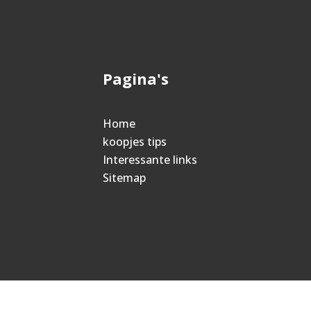
Pagina's
Home
koopjes tips
Interessante links
Sitemap