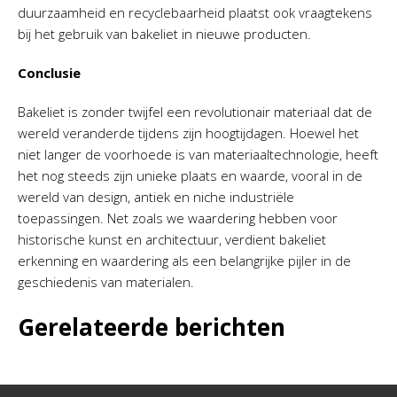
duurzaamheid en recyclebaarheid plaatst ook vraagtekens
bij het gebruik van bakeliet in nieuwe producten.
Conclusie
Bakeliet is zonder twijfel een revolutionair materiaal dat de
wereld veranderde tijdens zijn hoogtijdagen. Hoewel het
niet langer de voorhoede is van materiaaltechnologie, heeft
het nog steeds zijn unieke plaats en waarde, vooral in de
wereld van design, antiek en niche industriële
toepassingen. Net zoals we waardering hebben voor
historische kunst en architectuur, verdient bakeliet
erkenning en waardering als een belangrijke pijler in de
geschiedenis van materialen.
Gerelateerde berichten