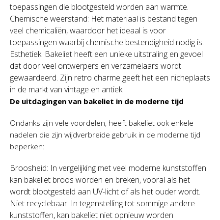
toepassingen die blootgesteld worden aan warmte.
Chemische weerstand: Het materiaal is bestand tegen
veel chemicaliën, waardoor het ideaal is voor
toepassingen waarbij chemische bestendigheid nodig is.
Esthetiek: Bakeliet heeft een unieke uitstraling en gevoel
dat door veel ontwerpers en verzamelaars wordt
gewaardeerd. Zijn retro charme geeft het een nicheplaats
in de markt van vintage en antiek.
De uitdagingen van bakeliet in de moderne tijd
Ondanks zijn vele voordelen, heeft bakeliet ook enkele
nadelen die zijn wijdverbreide gebruik in de moderne tijd
beperken:
Broosheid: In vergelijking met veel moderne kunststoffen
kan bakeliet broos worden en breken, vooral als het
wordt blootgesteld aan UV-licht of als het ouder wordt.
Niet recyclebaar: In tegenstelling tot sommige andere
kunststoffen, kan bakeliet niet opnieuw worden