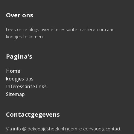
Over ons
Lees onze blogs over interessante manieren om aan
koopjes te komen.
Pagina's
Home
koopjes tips
Interessante links
Sitemap
Contactgegevens
Via info @ dekoopjeshoek.nl neem je eenvoudig contact