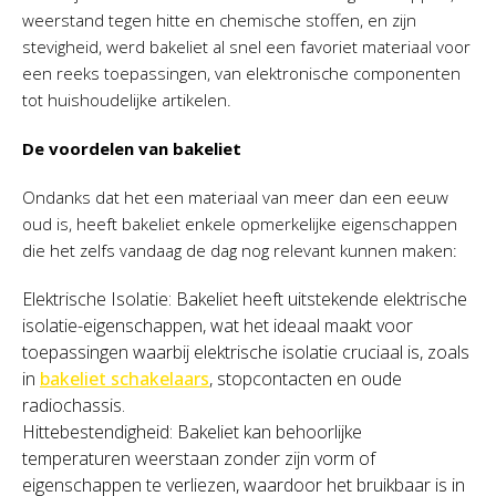
weerstand tegen hitte en chemische stoffen, en zijn
stevigheid, werd bakeliet al snel een favoriet materiaal voor
een reeks toepassingen, van elektronische componenten
tot huishoudelijke artikelen.
De voordelen van bakeliet
Ondanks dat het een materiaal van meer dan een eeuw
oud is, heeft bakeliet enkele opmerkelijke eigenschappen
die het zelfs vandaag de dag nog relevant kunnen maken:
Elektrische Isolatie: Bakeliet heeft uitstekende elektrische
isolatie-eigenschappen, wat het ideaal maakt voor
toepassingen waarbij elektrische isolatie cruciaal is, zoals
in
bakeliet schakelaars
, stopcontacten en oude
radiochassis.
Hittebestendigheid: Bakeliet kan behoorlijke
temperaturen weerstaan zonder zijn vorm of
eigenschappen te verliezen, waardoor het bruikbaar is in