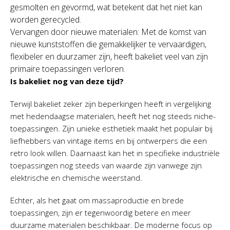
gesmolten en gevormd, wat betekent dat het niet kan
worden gerecycled.
Vervangen door nieuwe materialen: Met de komst van
nieuwe kunststoffen die gemakkelijker te vervaardigen,
flexibeler en duurzamer zijn, heeft bakeliet veel van zijn
primaire toepassingen verloren.
Is bakeliet nog van deze tijd?
Terwijl bakeliet zeker zijn beperkingen heeft in vergelijking
met hedendaagse materialen, heeft het nog steeds niche-
toepassingen. Zijn unieke esthetiek maakt het populair bij
liefhebbers van vintage items en bij ontwerpers die een
retro look willen. Daarnaast kan het in specifieke industriële
toepassingen nog steeds van waarde zijn vanwege zijn
elektrische en chemische weerstand.
Echter, als het gaat om massaproductie en brede
toepassingen, zijn er tegenwoordig betere en meer
duurzame materialen beschikbaar. De moderne focus op