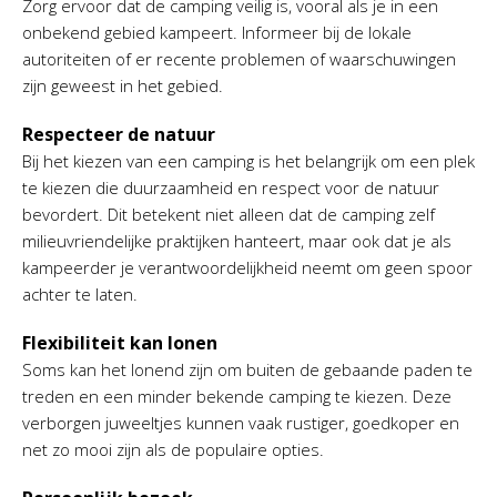
Zorg ervoor dat de camping veilig is, vooral als je in een
onbekend gebied kampeert. Informeer bij de lokale
autoriteiten of er recente problemen of waarschuwingen
zijn geweest in het gebied.
Respecteer de natuur
Bij het kiezen van een camping is het belangrijk om een plek
te kiezen die duurzaamheid en respect voor de natuur
bevordert. Dit betekent niet alleen dat de camping zelf
milieuvriendelijke praktijken hanteert, maar ook dat je als
kampeerder je verantwoordelijkheid neemt om geen spoor
achter te laten.
Flexibiliteit kan lonen
Soms kan het lonend zijn om buiten de gebaande paden te
treden en een minder bekende camping te kiezen. Deze
verborgen juweeltjes kunnen vaak rustiger, goedkoper en
net zo mooi zijn als de populaire opties.