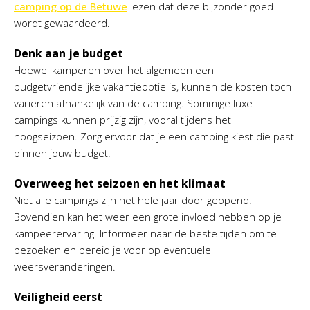
camping op de Betuwe
lezen dat deze bijzonder goed
wordt gewaardeerd.
Denk aan je budget
Hoewel kamperen over het algemeen een
budgetvriendelijke vakantieoptie is, kunnen de kosten toch
variëren afhankelijk van de camping. Sommige luxe
campings kunnen prijzig zijn, vooral tijdens het
hoogseizoen. Zorg ervoor dat je een camping kiest die past
binnen jouw budget.
Overweeg het seizoen en het klimaat
Niet alle campings zijn het hele jaar door geopend.
Bovendien kan het weer een grote invloed hebben op je
kampeerervaring. Informeer naar de beste tijden om te
bezoeken en bereid je voor op eventuele
weersveranderingen.
Veiligheid eerst