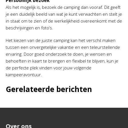
Persoonlijk bezoek
Als het mogelijk is, bezoek de camping dan vooraf. Dit geeft
je een duidelijk beeld van wat je kunt verwachten en stelt je
in staat om te zien of de werkelijkheid overeenkomt met de
beschrijvingen en foto’s.
Het kiezen van de juiste camping kan het verschil maken
tussen een onvergetelijke vakantie en een teleurstellende
ervaring. Door goed onderzoek te doen, je wensen en
behoeften in kaart te brengen en flexibel te blijven, kun je
de perfecte plek vinden voor jouw volgende
kampeeravontuur.
Gerelateerde berichten
Over ons