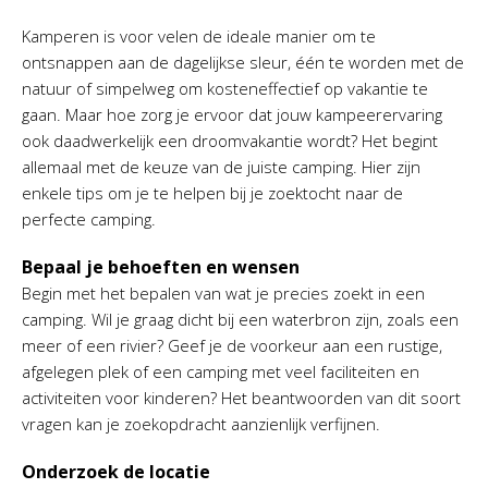
Kamperen is voor velen de ideale manier om te
ontsnappen aan de dagelijkse sleur, één te worden met de
natuur of simpelweg om kosteneffectief op vakantie te
gaan. Maar hoe zorg je ervoor dat jouw kampeerervaring
ook daadwerkelijk een droomvakantie wordt? Het begint
allemaal met de keuze van de juiste camping. Hier zijn
enkele tips om je te helpen bij je zoektocht naar de
perfecte camping.
Bepaal je behoeften en wensen
Begin met het bepalen van wat je precies zoekt in een
camping. Wil je graag dicht bij een waterbron zijn, zoals een
meer of een rivier? Geef je de voorkeur aan een rustige,
afgelegen plek of een camping met veel faciliteiten en
activiteiten voor kinderen? Het beantwoorden van dit soort
vragen kan je zoekopdracht aanzienlijk verfijnen.
Onderzoek de locatie