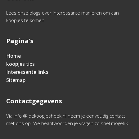
Lees onze blogs over interessante manieren om aan
koopjes te komen.
Pagina's
Home
koopjes tips
Interessante links
Sitemap
Contactgegevens
Via info @ dekoopjeshoek.nl neem je eenvoudig contact
met ons op. We beantwoorden je vragen zo snel mogelijk.