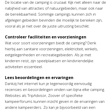
De locatie van de camping is cruciaal. Kijk niet alleen naar de
nabijheid van attracties of natuurgebieden, maar ook naar
de bereikbaarheid. Sommige campings kunnen zich in
afgelegen gebieden bevinden die moeilijk te bereiken zijn,
vooral als je niet over de juiste uitrusting beschikt.
Controleer faciliteiten en voorzieningen
Wat voor soort voorzieningen biedt de camping? Denk
hierbij aan sanitaire voorzieningen, elektriciteit, winkels,
eetgelegenheden en recreatiegebieden. Als je met
kinderen reist, zijn speelplaatsen en kindvriendelijke
activiteiten essentieel.
Lees beoordelingen en ervaringen
Dankzij het internet kun je tegenwoordig eenvoudig
recensies en beoordelingen vinden van bijna elke camping.
Websites als TripAdvisor, Zoover of specifieke
kampeerforums kunnen inzicht geven in de ervaringen van
andere kampeerders. Zo kan je bijvoorbeeld van een