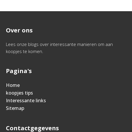
Over ons
Lees onze blogs over interessante manieren om aan
koopjes te komen.
Pagina's
Home
koopjes tips
Interessante links
Sitemap
Contactgegevens