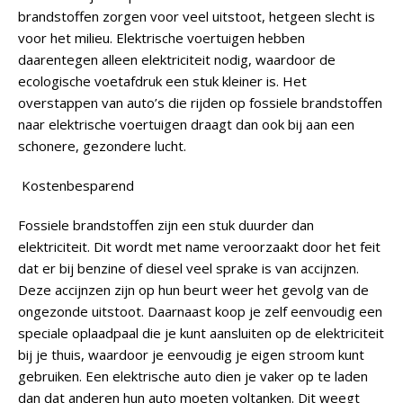
brandstoffen zorgen voor veel uitstoot, hetgeen slecht is
voor het milieu. Elektrische voertuigen hebben
daarentegen alleen elektriciteit nodig, waardoor de
ecologische voetafdruk een stuk kleiner is. Het
overstappen van auto’s die rijden op fossiele brandstoffen
naar elektrische voertuigen draagt dan ook bij aan een
schonere, gezondere lucht.
Kostenbesparend
Fossiele brandstoffen zijn een stuk duurder dan
elektriciteit. Dit wordt met name veroorzaakt door het feit
dat er bij benzine of diesel veel sprake is van accijnzen.
Deze accijnzen zijn op hun beurt weer het gevolg van de
ongezonde uitstoot. Daarnaast koop je zelf eenvoudig een
speciale oplaadpaal die je kunt aansluiten op de elektriciteit
bij je thuis, waardoor je eenvoudig je eigen stroom kunt
gebruiken. Een elektrische auto dien je vaker op te laden
dan dat anderen hun auto moeten voltanken. Dit weegt