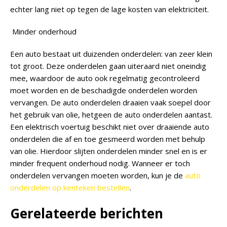
echter lang niet op tegen de lage kosten van elektriciteit.
Minder onderhoud
Een auto bestaat uit duizenden onderdelen: van zeer klein
tot groot. Deze onderdelen gaan uiteraard niet oneindig
mee, waardoor de auto ook regelmatig gecontroleerd
moet worden en de beschadigde onderdelen worden
vervangen. De auto onderdelen draaien vaak soepel door
het gebruik van olie, hetgeen de auto onderdelen aantast.
Een elektrisch voertuig beschikt niet over draaiende auto
onderdelen die af en toe gesmeerd worden met behulp
van olie. Hierdoor slijten onderdelen minder snel en is er
minder frequent onderhoud nodig. Wanneer er toch
onderdelen vervangen moeten worden, kun je de
auto
onderdelen op kenteken bestellen
.
Gerelateerde berichten