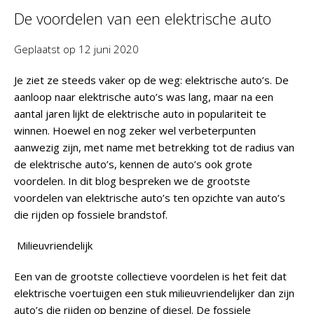
De voordelen van een elektrische auto
Geplaatst op
12 juni 2020
Je ziet ze steeds vaker op de weg: elektrische auto’s. De
aanloop naar elektrische auto’s was lang, maar na een
aantal jaren lijkt de elektrische auto in populariteit te
winnen. Hoewel en nog zeker wel verbeterpunten
aanwezig zijn, met name met betrekking tot de radius van
de elektrische auto’s, kennen de auto’s ook grote
voordelen. In dit blog bespreken we de grootste
voordelen van elektrische auto’s ten opzichte van auto’s
die rijden op fossiele brandstof.
Milieuvriendelijk
Een van de grootste collectieve voordelen is het feit dat
elektrische voertuigen een stuk milieuvriendelijker dan zijn
auto’s die rijden op benzine of diesel. De fossiele