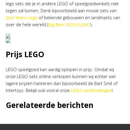
lego sets die je in andere LEGO of speelgoedwinkels niet
tegen zal komen. Denk bijvoorbeeld aan mooie sets van
Star Wars Lego
of bekende gebouwen en landmarks van
over de hele wereld (
Big Ben 10253 LEGO
).
Prijs LEGO
LEGO speelgoed kan aardig oplopen in prijs. Omdat wij
onze LEGO sets online verkopen kunnen wij echter wel
lagere prijzen hanteren dan bijvoorbeeld de Bart Smit of
Intertoys. Bekijk ook vooral onze
LEGO aanbiedingen
!
Gerelateerde berichten