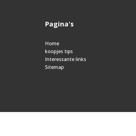
Pagina's
Home
koopjes tips
Interessante links
Sitemap