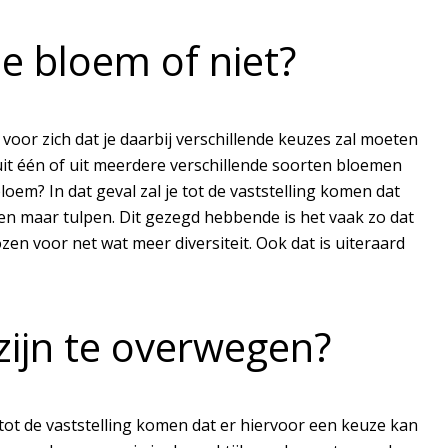
e bloem of niet?
voor zich dat je daarbij verschillende keuzes zal moeten
uit één of uit meerdere verschillende soorten bloemen
loem? In dat geval zal je tot de vaststelling komen dat
een maar tulpen. Dit gezegd hebbende is het vaak zo dat
en voor net wat meer diversiteit. Ook dat is uiteraard
zijn te overwegen?
 tot de vaststelling komen dat er hiervoor een keuze kan