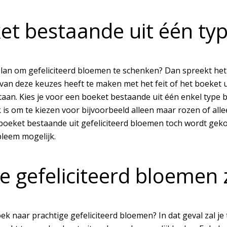
et bestaande uit één typ
plan om gefeliciteerd bloemen te schenken? Dan spreekt het 
van deze keuzes heeft te maken met het feit of het boeket 
taan. Kies je voor een boeket bestaande uit één enkel type b
 is om te kiezen voor bijvoorbeeld alleen maar rozen of all
boeket bestaande uit gefeliciteerd bloemen toch wordt gekoz
leem mogelijk.
e gefeliciteerd bloemen 
ek naar prachtige gefeliciteerd bloemen? In dat geval zal je