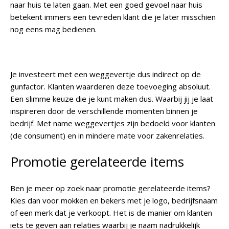
naar huis te laten gaan. Met een goed gevoel naar huis
betekent immers een tevreden klant die je later misschien
nog eens mag bedienen.
Je investeert met een weggevertje dus indirect op de
gunfactor. Klanten waarderen deze toevoeging absoluut.
Een slimme keuze die je kunt maken dus. Waarbij jij je laat
inspireren door de verschillende momenten binnen je
bedrijf. Met name weggevertjes zijn bedoeld voor klanten
(de consument) en in mindere mate voor zakenrelaties.
Promotie gerelateerde items
Ben je meer op zoek naar promotie gerelateerde items?
Kies dan voor mokken en bekers met je logo, bedrijfsnaam
of een merk dat je verkoopt. Het is de manier om klanten
iets te geven aan relaties waarbij je naam nadrukkelijk