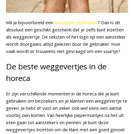
Wil je bijvoorbeeld een
aansteker bedrukken
? Dan is dit
absoluut een geschikt geschenk dat je zelfs kunt inzetten
als weggevertje. De teksten of het logo op een aansteker
wordt doorgaans altijd gelezen door de gebruiker. Hoe
vaak wordt er trouwens niet gevraagd om een vuurtje?
De beste weggevertjes in de
horeca
Er zijn verschillende momenten in de horeca die je kunt
gebruiken om bezoekers en je klanten een weggevertje te
geven. Je hebt er vast en zeker ook wel eens een aantal
voorbij zien komen. Van heerlijke pepermuntjes na het uit
eten gaan tot aanstekers en pennen. Je kunt deze
weggevertjes inzetten om de klant met een goed gevoel