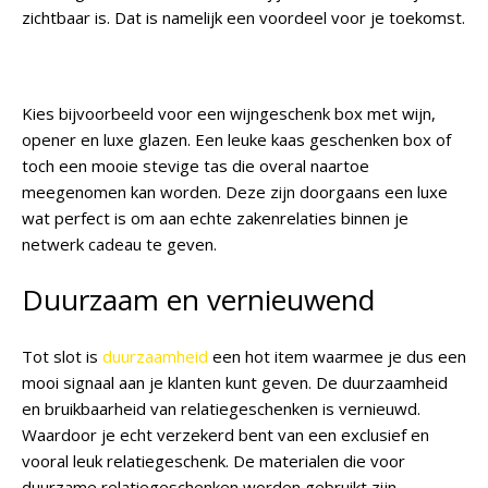
zichtbaar is. Dat is namelijk een voordeel voor je toekomst.
Kies bijvoorbeeld voor een wijngeschenk box met wijn,
opener en luxe glazen. Een leuke kaas geschenken box of
toch een mooie stevige tas die overal naartoe
meegenomen kan worden. Deze zijn doorgaans een luxe
wat perfect is om aan echte zakenrelaties binnen je
netwerk cadeau te geven.
Duurzaam en vernieuwend
Tot slot is
duurzaamheid
een hot item waarmee je dus een
mooi signaal aan je klanten kunt geven. De duurzaamheid
en bruikbaarheid van relatiegeschenken is vernieuwd.
Waardoor je echt verzekerd bent van een exclusief en
vooral leuk relatiegeschenk. De materialen die voor
duurzame relatiegeschenken worden gebruikt zijn