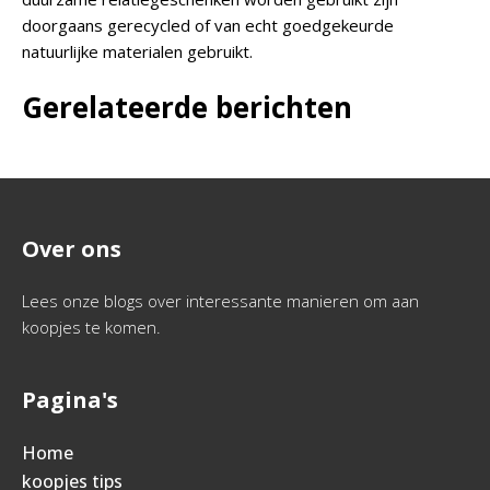
doorgaans gerecycled of van echt goedgekeurde
natuurlijke materialen gebruikt.
Gerelateerde berichten
Over ons
Lees onze blogs over interessante manieren om aan
koopjes te komen.
Pagina's
Home
koopjes tips