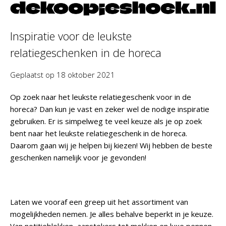
Inspiratie voor de leukste
relatiegeschenken in de horeca
Geplaatst op
18 oktober 2021
Op zoek naar het leukste relatiegeschenk voor in de
horeca? Dan kun je vast en zeker wel de nodige inspiratie
gebruiken. Er is simpelweg te veel keuze als je op zoek
bent naar het leukste relatiegeschenk in de horeca.
Daarom gaan wij je helpen bij kiezen! Wij hebben de beste
geschenken namelijk voor je gevonden!
Laten we vooraf een greep uit het assortiment van
mogelijkheden nemen. Je alles behalve beperkt in je keuze.