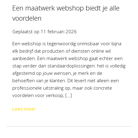
Een maatwerk webshop biedt je alle
voordelen
Geplaatst op
11 februari 2026
Een webshop is tegenwoordig onmisbaar voor bijna
elk bedrijf dat producten of diensten online wil
aanbieden. Een maatwerk webshop gaat echter een
stap verder dan standaardoplossingen: het is volledig
afgestemd op jouw wensen, je merk en de
behoeften van je klanten. Dit levert niet alleen een
professionele uitstraling op, maar ook concrete
voordelen voor verkoop, […]
Lees meer