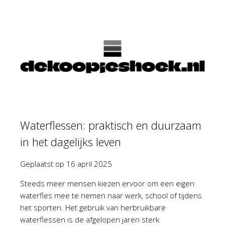
Waterflessen: praktisch en duurzaam
in het dagelijks leven
Geplaatst op
16 april 2025
Steeds meer mensen kiezen ervoor om een eigen
waterfles mee te nemen naar werk, school of tijdens
het sporten. Het gebruik van herbruikbare
waterflessen is de afgelopen jaren sterk