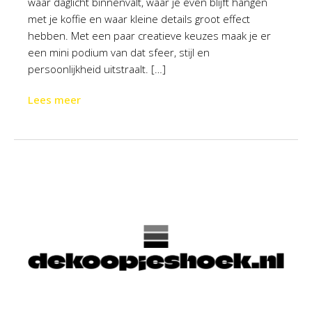
waar daglicht binnenvalt, waar je even blijft hangen
met je koffie en waar kleine details groot effect
hebben. Met een paar creatieve keuzes maak je er
een mini podium van dat sfeer, stijl en
persoonlijkheid uitstraalt. […]
Lees meer