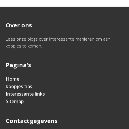
Over ons
Lees onze blogs over interessante manieren om aan
koopjes te komen.
Pagina's
Home
koopjes tips
Interessante links
Sitemap
Contactgegevens