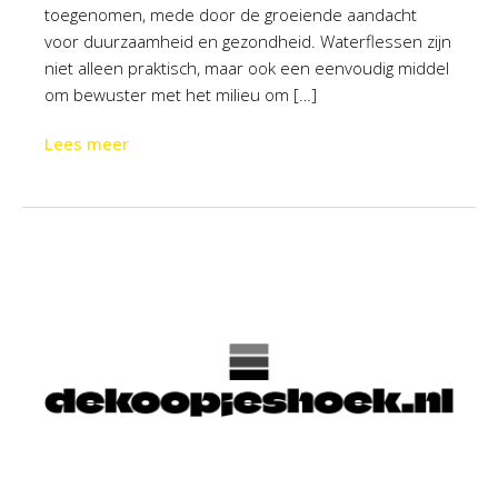
toegenomen, mede door de groeiende aandacht
voor duurzaamheid en gezondheid. Waterflessen zijn
niet alleen praktisch, maar ook een eenvoudig middel
om bewuster met het milieu om […]
Lees meer