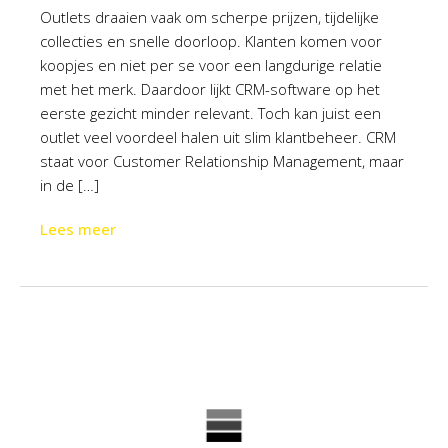
Outlets draaien vaak om scherpe prijzen, tijdelijke
collecties en snelle doorloop. Klanten komen voor
koopjes en niet per se voor een langdurige relatie
met het merk. Daardoor lijkt CRM-software op het
eerste gezicht minder relevant. Toch kan juist een
outlet veel voordeel halen uit slim klantbeheer. CRM
staat voor Customer Relationship Management, maar
in de […]
Lees meer