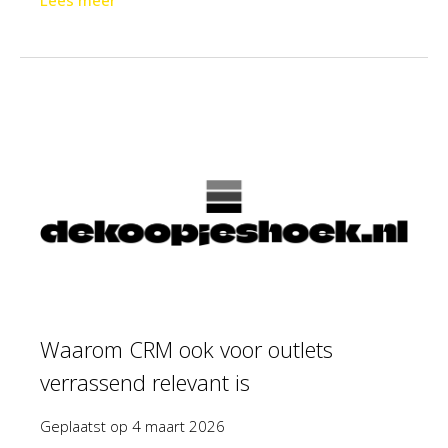
Lees meer
Waarom CRM ook voor outlets
verrassend relevant is
Geplaatst op
4 maart 2026