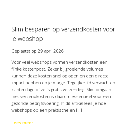
Slim besparen op verzendkosten voor
je webshop
Geplaatst op
29 april 2026
Voor veel webshops vormen verzendkosten een
flinke kostenpost. Zeker bij groeiende volumes
kunnen deze kosten snel oplopen en een directe
impact hebben op je marge. Tegelijkertijd verwachten
klanten lage of zelfs gratis verzending. Slim omgaan
met verzendkosten is daarom essentieel voor een
gezonde bedrijfsvoering. In dit artikel lees je hoe
webshops op een praktische en […]
Lees meer