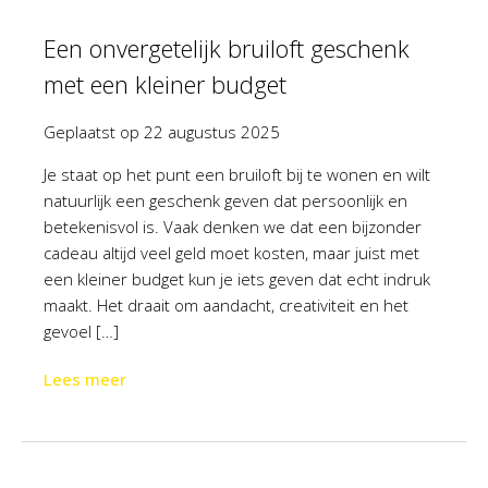
Een onvergetelijk bruiloft geschenk
met een kleiner budget
Geplaatst op
22 augustus 2025
Je staat op het punt een bruiloft bij te wonen en wilt
natuurlijk een geschenk geven dat persoonlijk en
betekenisvol is. Vaak denken we dat een bijzonder
cadeau altijd veel geld moet kosten, maar juist met
een kleiner budget kun je iets geven dat echt indruk
maakt. Het draait om aandacht, creativiteit en het
gevoel […]
Lees meer