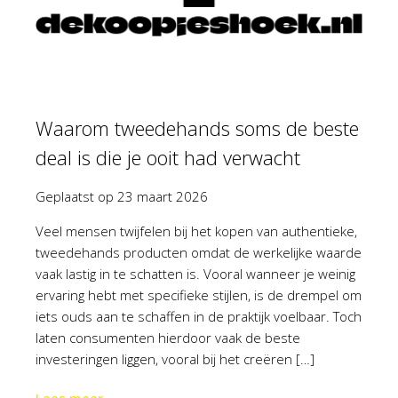
Waarom tweedehands soms de beste
deal is die je ooit had verwacht
Geplaatst op
23 maart 2026
Veel mensen twijfelen bij het kopen van authentieke,
tweedehands producten omdat de werkelijke waarde
vaak lastig in te schatten is. Vooral wanneer je weinig
ervaring hebt met specifieke stijlen, is de drempel om
iets ouds aan te schaffen in de praktijk voelbaar. Toch
laten consumenten hierdoor vaak de beste
investeringen liggen, vooral bij het creëren […]