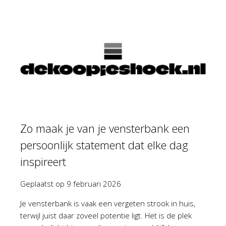
Zo maak je van je vensterbank een
persoonlijk statement dat elke dag
inspireert
Geplaatst op
9 februari 2026
Je vensterbank is vaak een vergeten strook in huis,
terwijl juist daar zoveel potentie ligt. Het is de plek