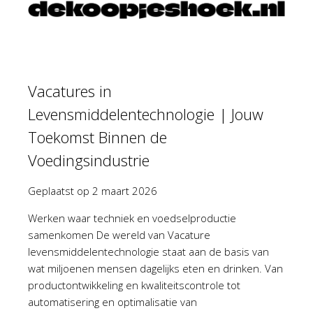
Vacatures in
Levensmiddelentechnologie | Jouw
Toekomst Binnen de
Voedingsindustrie
Geplaatst op
2 maart 2026
Werken waar techniek en voedselproductie
samenkomen De wereld van Vacature
levensmiddelentechnologie staat aan de basis van
wat miljoenen mensen dagelijks eten en drinken. Van
productontwikkeling en kwaliteitscontrole tot
automatisering en optimalisatie van