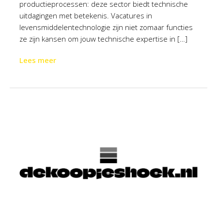
productieprocessen: deze sector biedt technische
uitdagingen met betekenis. Vacatures in
levensmiddelentechnologie zijn niet zomaar functies
ze zijn kansen om jouw technische expertise in […]
Lees meer