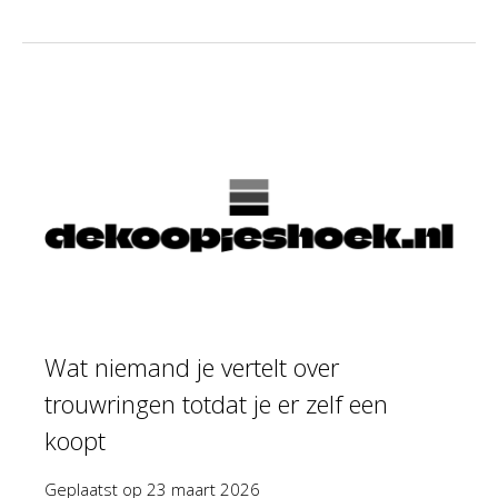
Wat niemand je vertelt over
trouwringen totdat je er zelf een
koopt
Geplaatst op
23 maart 2026