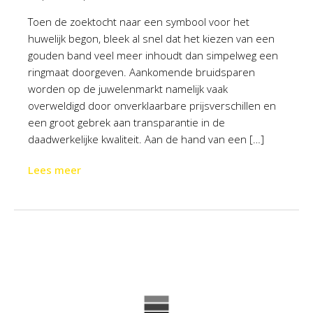
Toen de zoektocht naar een symbool voor het
huwelijk begon, bleek al snel dat het kiezen van een
gouden band veel meer inhoudt dan simpelweg een
ringmaat doorgeven. Aankomende bruidsparen
worden op de juwelenmarkt namelijk vaak
overweldigd door onverklaarbare prijsverschillen en
een groot gebrek aan transparantie in de
daadwerkelijke kwaliteit. Aan de hand van een […]
Lees meer