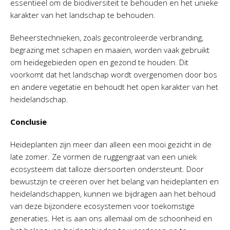
essentieel om de biodiversiteit te behouden en het unieke
karakter van het landschap te behouden.
Beheerstechnieken, zoals gecontroleerde verbranding,
begrazing met schapen en maaien, worden vaak gebruikt
om heidegebieden open en gezond te houden. Dit
voorkomt dat het landschap wordt overgenomen door bos
en andere vegetatie en behoudt het open karakter van het
heidelandschap.
Conclusie
Heideplanten zijn meer dan alleen een mooi gezicht in de
late zomer. Ze vormen de ruggengraat van een uniek
ecosysteem dat talloze diersoorten ondersteunt. Door
bewustzijn te creëren over het belang van heideplanten en
heidelandschappen, kunnen we bijdragen aan het behoud
van deze bijzondere ecosystemen voor toekomstige
generaties. Het is aan ons allemaal om de schoonheid en