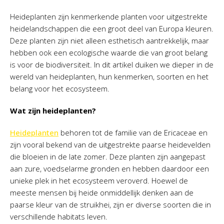
Heideplanten zijn kenmerkende planten voor uitgestrekte
heidelandschappen die een groot deel van Europa kleuren.
Deze planten zijn niet alleen esthetisch aantrekkelijk, maar
hebben ook een ecologische waarde die van groot belang
is voor de biodiversiteit. In dit artikel duiken we dieper in de
wereld van heideplanten, hun kenmerken, soorten en het
belang voor het ecosysteem.
Wat zijn heideplanten?
Heideplanten
behoren tot de familie van de Ericaceae en
zijn vooral bekend van de uitgestrekte paarse heidevelden
die bloeien in de late zomer. Deze planten zijn aangepast
aan zure, voedselarme gronden en hebben daardoor een
unieke plek in het ecosysteem veroverd. Hoewel de
meeste mensen bij heide onmiddellijk denken aan de
paarse kleur van de struikhei, zijn er diverse soorten die in
verschillende habitats leven.