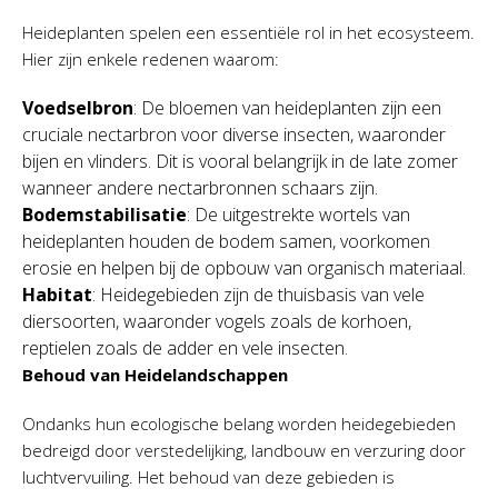
Heideplanten spelen een essentiële rol in het ecosysteem.
Hier zijn enkele redenen waarom:
Voedselbron
: De bloemen van heideplanten zijn een
cruciale nectarbron voor diverse insecten, waaronder
bijen en vlinders. Dit is vooral belangrijk in de late zomer
wanneer andere nectarbronnen schaars zijn.
Bodemstabilisatie
: De uitgestrekte wortels van
heideplanten houden de bodem samen, voorkomen
erosie en helpen bij de opbouw van organisch materiaal.
Habitat
: Heidegebieden zijn de thuisbasis van vele
diersoorten, waaronder vogels zoals de korhoen,
reptielen zoals de adder en vele insecten.
Behoud van Heidelandschappen
Ondanks hun ecologische belang worden heidegebieden
bedreigd door verstedelijking, landbouw en verzuring door
luchtvervuiling. Het behoud van deze gebieden is