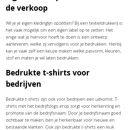
de verkoop
Wil je je eigen kledinglijn opzetten? Bij een textieldrukkerij is
het vaak mogelijk om een eigen label op te zetten. Het
enige wat je hiervoor hoeft te doen is een ontwerp
aanleveren, welke zij vervolgens voor je bedrukken. Hierbij
kan je vaak zelf een keuze maken welke pasvorm, kleuren,
stof en maten je wil laten bedrukken.
Bedrukte t-shirts voor
bedrijven
Bedrukte t-shirts zijn ook voor bedrijven een uitkomst. T-
shirts met het bedrijfslogo erop zorgt voor herkenning en
promotie van de bedrijfsnaam. Door je bedrijfsnaam goed
zichtbaar te maken, ben je herkenbaar voor nieuwe en
bestaande klanten. Ook zijn bedrukte t-shirts een leuk