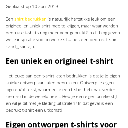
Geplaatst op
10 april 2019
Een
shirt bedrukken
is natuurlijk hartstikke leuk om een
origineel en uniek shirt mee te krijgen, maar waar worden
bedrukte t-shirts nog meer voor gebruikt? In dit blog geven
we je inspiratie voor in welke situaties een bedrukt t-shirt
handig kan zijn.
Een uniek en origineel t-shirt
Het leuke aan een t-shirt laten bedrukken is dat je je eigen
unieke ontwerp kan laten bedrukken. Ontwerp je eigen
logo en/of tekst, waarmee je een t-shirt hebt wat verder
niemand in de wereld heeft. Heb je een eigen unieke stijl
en wil je dit met je kleding uitstralen? In dat geval is een
bedrukt t-shirt een uitkomst!
Eigen ontworpen t-shirts voor