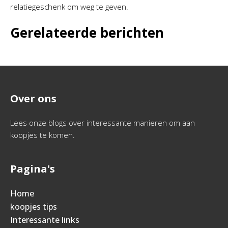
relatiegeschenk om weg te geven.
Gerelateerde berichten
Over ons
Lees onze blogs over interessante manieren om aan
koopjes te komen.
Pagina's
Home
koopjes tips
Interessante links