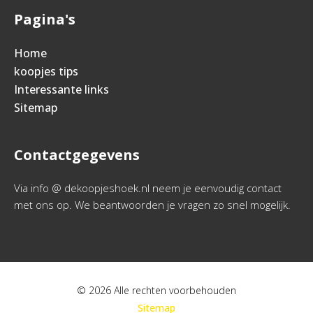
Pagina's
Home
koopjes tips
Interessante links
Sitemap
Contactgegevens
Via info @ dekoopjeshoek.nl neem je eenvoudig contact
met ons op. We beantwoorden je vragen zo snel mogelijk.
© 2026 Alle rechten voorbehouden
Sitemap