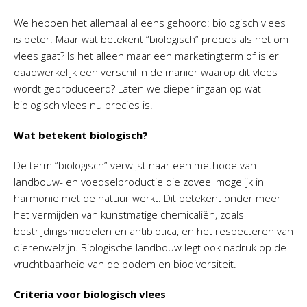
We hebben het allemaal al eens gehoord: biologisch vlees
is beter. Maar wat betekent “biologisch” precies als het om
vlees gaat? Is het alleen maar een marketingterm of is er
daadwerkelijk een verschil in de manier waarop dit vlees
wordt geproduceerd? Laten we dieper ingaan op wat
biologisch vlees nu precies is.
Wat betekent biologisch?
De term “biologisch” verwijst naar een methode van
landbouw- en voedselproductie die zoveel mogelijk in
harmonie met de natuur werkt. Dit betekent onder meer
het vermijden van kunstmatige chemicaliën, zoals
bestrijdingsmiddelen en antibiotica, en het respecteren van
dierenwelzijn. Biologische landbouw legt ook nadruk op de
vruchtbaarheid van de bodem en biodiversiteit.
Criteria voor biologisch vlees