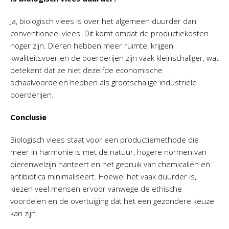
Ja, biologisch vlees is over het algemeen duurder dan
conventioneel vlees. Dit komt omdat de productiekosten
hoger zijn. Dieren hebben meer ruimte, krijgen
kwaliteitsvoer en de boerderijen zijn vaak kleinschaliger, wat
betekent dat ze niet dezelfde economische
schaalvoordelen hebben als grootschalige industriële
boerderijen.
Conclusie
Biologisch vlees staat voor een productiemethode die
meer in harmonie is met de natuur, hogere normen van
dierenwelzijn hanteert en het gebruik van chemicaliën en
antibiotica minimaliseert. Hoewel het vaak duurder is,
kiezen veel mensen ervoor vanwege de ethische
voordelen en de overtuiging dat het een gezondere keuze
kan zijn.