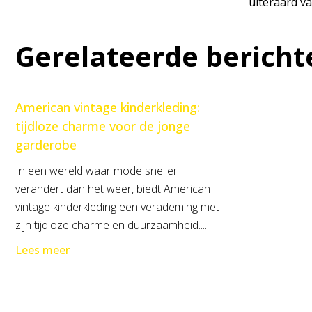
uiteraard va
Gerelateerde bericht
American vintage kinderkleding:
tijdloze charme voor de jonge
garderobe
In een wereld waar mode sneller
verandert dan het weer, biedt American
vintage kinderkleding een verademing met
zijn tijdloze charme en duurzaamheid....
Lees meer