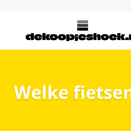
Welke fietsen