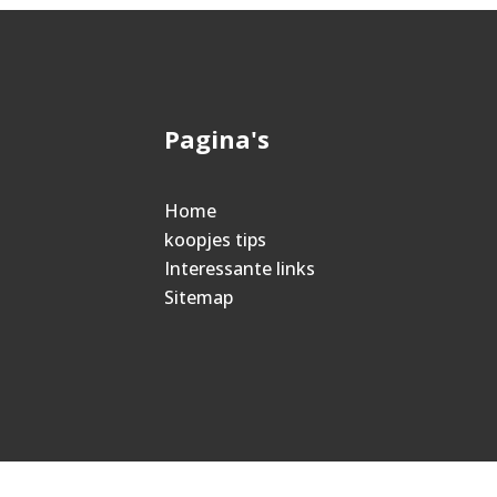
Pagina's
Home
koopjes tips
Interessante links
Sitemap