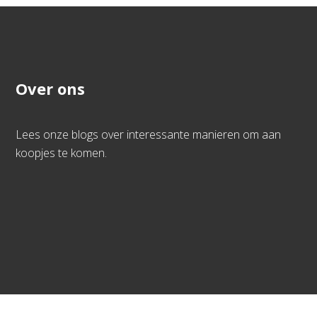
Over ons
Lees onze blogs over interessante manieren om aan
koopjes te komen.